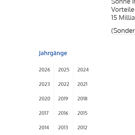
Sonne i
Vorteile
15 Milli
(
Sonder
Jahrgänge
2026
2025
2024
2023
2022
2021
2020
2019
2018
2017
2016
2015
2014
2013
2012