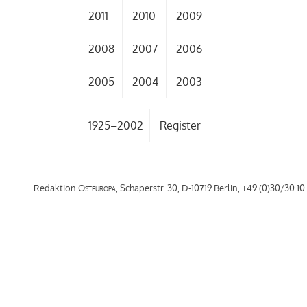
2011
2010
2009
2008
2007
2006
2005
2004
2003
1925–2002
Register
Redaktion
Osteuropa
, Schaperstr. 30, D-10719 Berlin, +49 (0)30/30 10