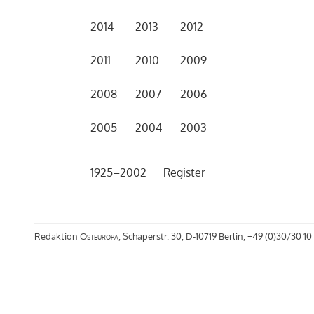
2014
2013
2012
2011
2010
2009
2008
2007
2006
2005
2004
2003
1925–2002
Register
Redaktion
Osteuropa
, Schaperstr. 30, D-10719 Berlin, +49 (0)30/30 10