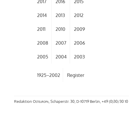
2017
2016
2015
2014
2013
2012
2011
2010
2009
2008
2007
2006
2005
2004
2003
1925–2002
Register
Redaktion
Osteuropa
, Schaperstr. 30, D-10719 Berlin, +49 (0)30/30 10