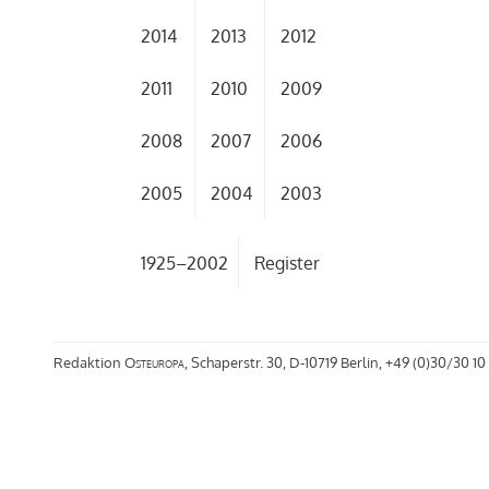
2014
2013
2012
2011
2010
2009
2008
2007
2006
2005
2004
2003
1925–2002
Register
Redaktion
Osteuropa
, Schaperstr. 30, D-10719 Berlin, +49 (0)30/30 10