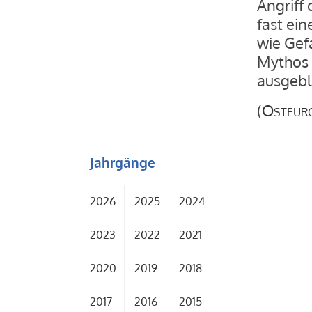
Angriff
fast ei
wie Gef
Mythos 
ausgebl
(
Osteur
Jahrgänge
2026
2025
2024
2023
2022
2021
2020
2019
2018
2017
2016
2015