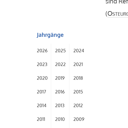
sind Re
(
Osteur
Jahrgänge
2026
2025
2024
2023
2022
2021
2020
2019
2018
2017
2016
2015
2014
2013
2012
2011
2010
2009