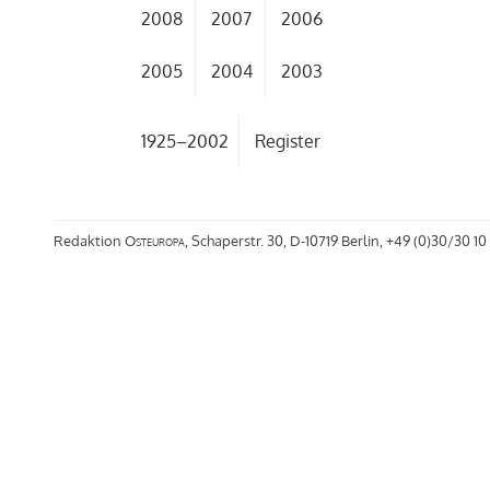
2008
2007
2006
2005
2004
2003
1925–2002
Register
Redaktion
Osteuropa
, Schaperstr. 30, D-10719 Berlin, +49 (0)30/30 10