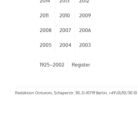
2014
2013
2012
2011
2010
2009
2008
2007
2006
2005
2004
2003
1925–2002
Register
Redaktion
Osteuropa
, Schaperstr. 30, D-10719 Berlin, +49 (0)30/30 10