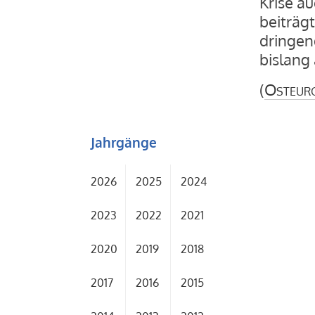
Krise a
beiträg
dringen
bislang
(
Osteur
Jahrgänge
2026
2025
2024
2023
2022
2021
2020
2019
2018
2017
2016
2015