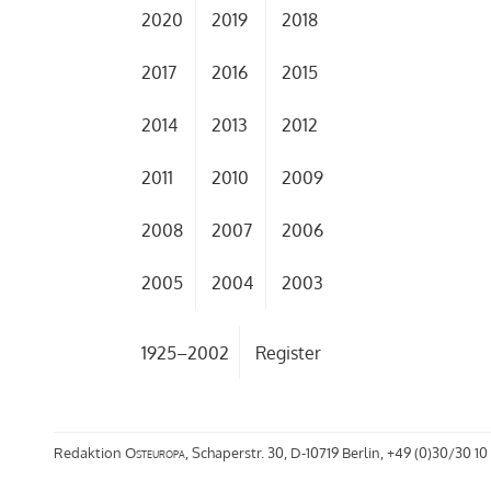
2020
2019
2018
2017
2016
2015
2014
2013
2012
2011
2010
2009
2008
2007
2006
2005
2004
2003
1925–2002
Register
Redaktion
Osteuropa
, Schaperstr. 30, D-10719 Berlin, +49 (0)30/30 10