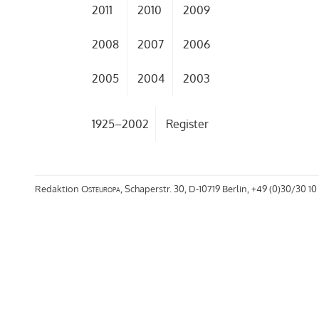
2011
2010
2009
2008
2007
2006
2005
2004
2003
1925–2002
Register
Redaktion
Osteuropa
, Schaperstr. 30, D-10719 Berlin, +49 (0)30/30 10