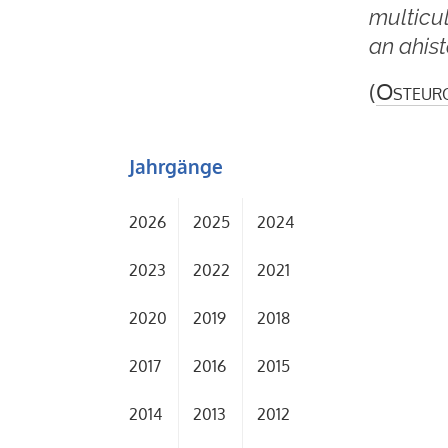
multicul
an ahist
(
Osteur
Jahrgänge
2026
2025
2024
2023
2022
2021
2020
2019
2018
2017
2016
2015
2014
2013
2012