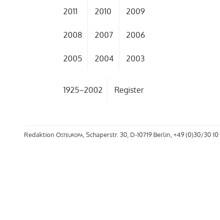
2011
2010
2009
2008
2007
2006
2005
2004
2003
1925–2002
Register
Redaktion
Osteuropa
, Schaperstr. 30, D-10719 Berlin, +49 (0)30/30 10