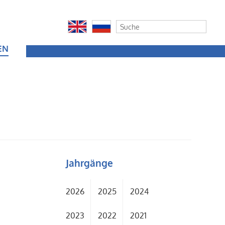
EN
Jahrgänge
2026
2025
2024
2023
2022
2021