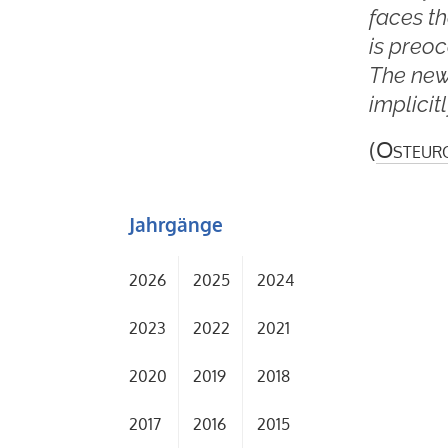
faces th
is preoc
The new 
implicit
(
Osteur
Jahrgänge
2026
2025
2024
2023
2022
2021
2020
2019
2018
2017
2016
2015