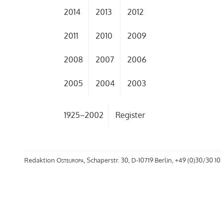
2014
2013
2012
2011
2010
2009
2008
2007
2006
2005
2004
2003
1925–2002
Register
Redaktion
Osteuropa
, Schaperstr. 30, D-10719 Berlin, +49 (0)30/30 10