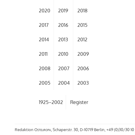
2020
2019
2018
2017
2016
2015
2014
2013
2012
2011
2010
2009
2008
2007
2006
2005
2004
2003
1925–2002
Register
Redaktion
Osteuropa
, Schaperstr. 30, D-10719 Berlin, +49 (0)30/30 10