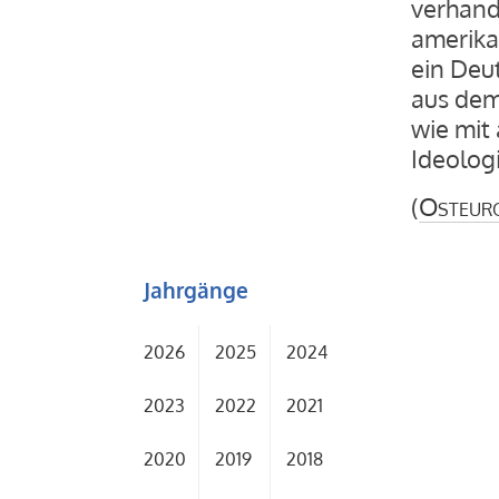
verhand
amerika
ein Deu
aus dem
wie mit
Ideologi
(
Osteur
Jahrgänge
2026
2025
2024
2023
2022
2021
2020
2019
2018