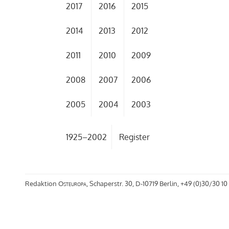
2017
2016
2015
2014
2013
2012
2011
2010
2009
2008
2007
2006
2005
2004
2003
1925–2002
Register
Redaktion
Osteuropa
, Schaperstr. 30, D-10719 Berlin, +49 (0)30/30 10