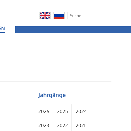
EN
Jahrgänge
2026
2025
2024
2023
2022
2021