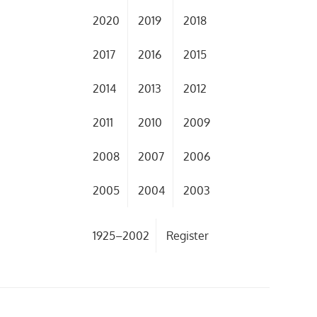
2020
2019
2018
2017
2016
2015
2014
2013
2012
2011
2010
2009
2008
2007
2006
2005
2004
2003
1925–2002
Register