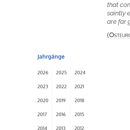
that con
saintly 
are far 
(
Osteur
Jahrgänge
2026
2025
2024
2023
2022
2021
2020
2019
2018
2017
2016
2015
2014
2013
2012