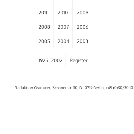
2011
2010
2009
2008
2007
2006
2005
2004
2003
1925–2002
Register
Redaktion
Osteuropa
, Schaperstr. 30, D-10719 Berlin, +49 (0)30/30 10