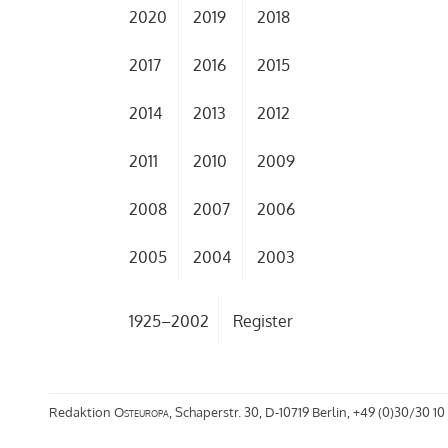
2020
2019
2018
2017
2016
2015
2014
2013
2012
2011
2010
2009
2008
2007
2006
2005
2004
2003
1925–2002
Register
Redaktion
Osteuropa
, Schaperstr. 30, D-10719 Berlin, +49 (0)30/30 10