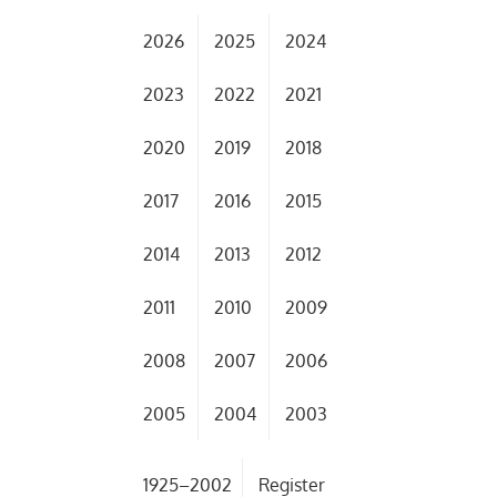
2026
2025
2024
2023
2022
2021
2020
2019
2018
2017
2016
2015
2014
2013
2012
2011
2010
2009
2008
2007
2006
2005
2004
2003
1925–2002
Register