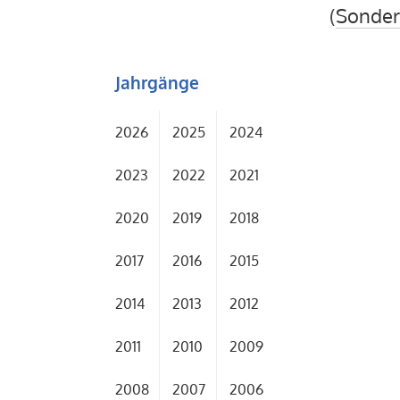
(
Sonder
Jahrgänge
2026
2025
2024
2023
2022
2021
2020
2019
2018
2017
2016
2015
2014
2013
2012
2011
2010
2009
2008
2007
2006