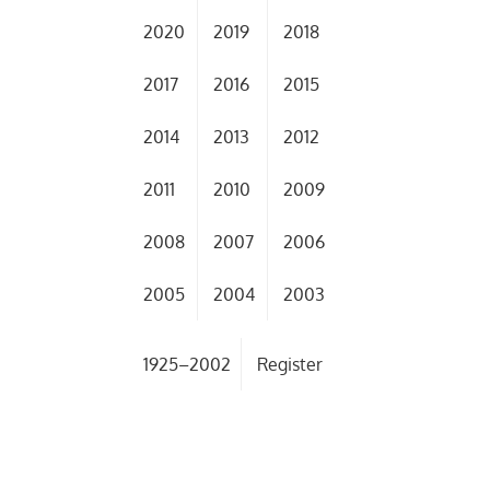
2020
2019
2018
2017
2016
2015
2014
2013
2012
2011
2010
2009
2008
2007
2006
2005
2004
2003
1925–2002
Register