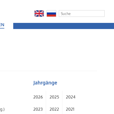
EN
Jahrgänge
2026
2025
2024
2023
2022
2021
g.)