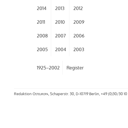
2014
2013
2012
2011
2010
2009
2008
2007
2006
2005
2004
2003
1925–2002
Register
Redaktion
Osteuropa
, Schaperstr. 30, D-10719 Berlin, +49 (0)30/30 10