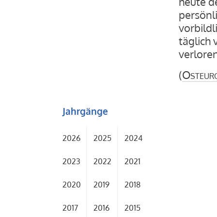
heute de
persönl
vorbild
täglich 
verloren
(
Osteur
Jahrgänge
2026
2025
2024
2023
2022
2021
2020
2019
2018
2017
2016
2015