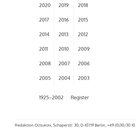
2020
2019
2018
2017
2016
2015
2014
2013
2012
2011
2010
2009
2008
2007
2006
2005
2004
2003
1925–2002
Register
Redaktion
Osteuropa
, Schaperstr. 30, D-10719 Berlin, +49 (0)30/30 10