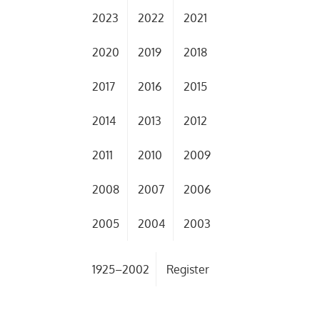
2023
2022
2021
2020
2019
2018
2017
2016
2015
2014
2013
2012
2011
2010
2009
2008
2007
2006
2005
2004
2003
1925–2002
Register