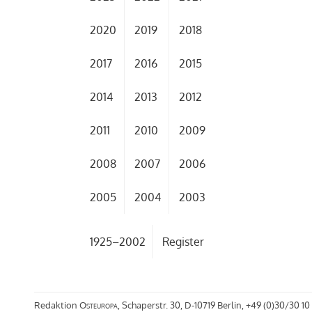
2020
2019
2018
2017
2016
2015
2014
2013
2012
2011
2010
2009
2008
2007
2006
2005
2004
2003
1925–2002
Register
Redaktion
Osteuropa
, Schaperstr. 30, D-10719 Berlin, +49 (0)30/30 10