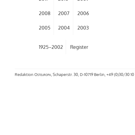
2008
2007
2006
2005
2004
2003
1925–2002
Register
Redaktion
Osteuropa
, Schaperstr. 30, D-10719 Berlin, +49 (0)30/30 10