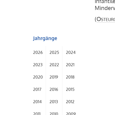
infanti
Minderwe
(
Osteur
Jahrgänge
2026
2025
2024
2023
2022
2021
2020
2019
2018
2017
2016
2015
2014
2013
2012
2011
2010
2009