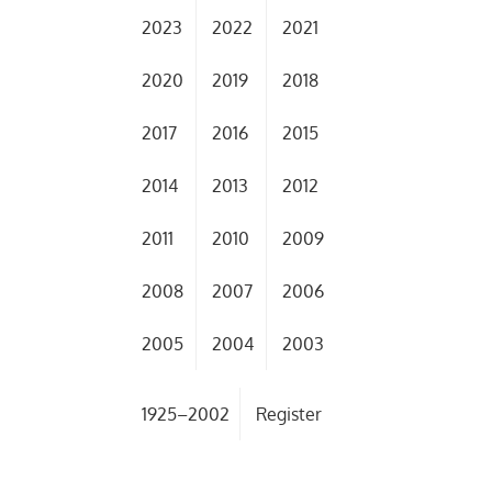
2023
2022
2021
2020
2019
2018
2017
2016
2015
2014
2013
2012
2011
2010
2009
2008
2007
2006
2005
2004
2003
1925–2002
Register