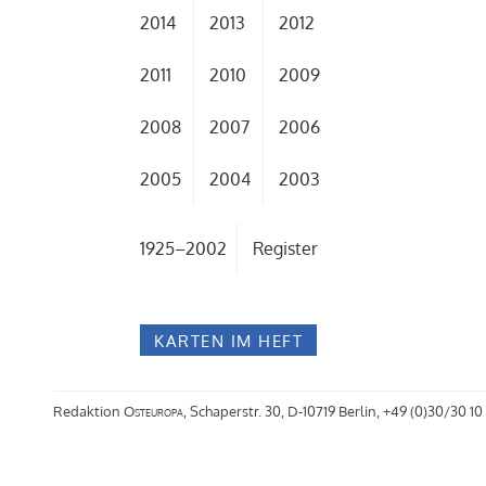
2014
2013
2012
2011
2010
2009
2008
2007
2006
2005
2004
2003
1925–2002
Register
KARTEN IM HEFT
Redaktion
Osteuropa
, Schaperstr. 30, D-10719 Berlin, +49 (0)30/30 10