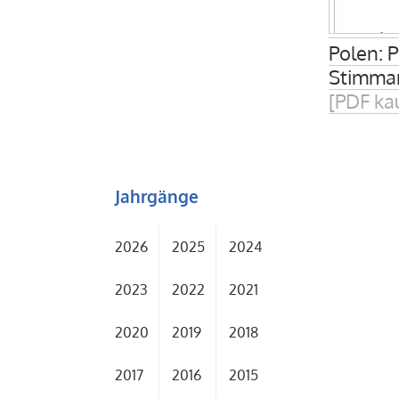
Polen: 
Stimman
[PDF ka
Jahrgänge
2026
2025
2024
2023
2022
2021
2020
2019
2018
2017
2016
2015