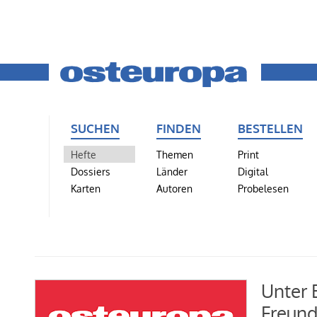
SUCHEN
FINDEN
BESTELLEN
Hefte
Themen
Print
Dossiers
Länder
Digital
Karten
Autoren
Probelesen
Unter 
Freund