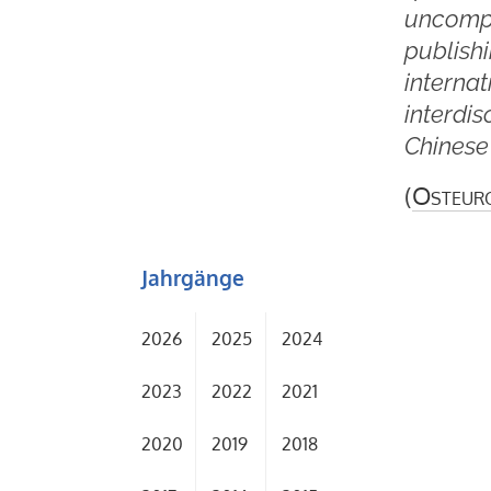
uncompe
publishi
internat
interdis
Chinese
(
Osteur
Jahrgänge
2026
2025
2024
2023
2022
2021
2020
2019
2018