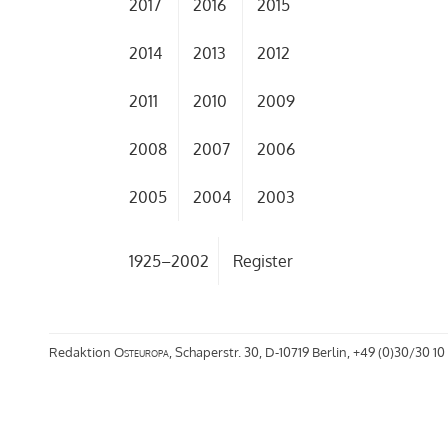
2017
2016
2015
2014
2013
2012
2011
2010
2009
2008
2007
2006
2005
2004
2003
1925–2002
Register
Redaktion
Osteuropa
, Schaperstr. 30, D-10719 Berlin, +49 (0)30/30 10