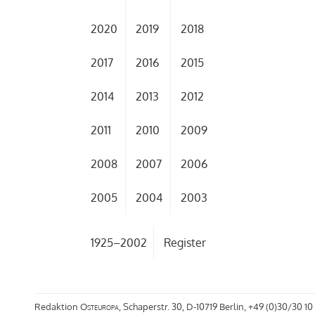
2020
2019
2018
2017
2016
2015
2014
2013
2012
2011
2010
2009
2008
2007
2006
2005
2004
2003
1925–2002
Register
Redaktion
Osteuropa
, Schaperstr. 30, D-10719 Berlin, +49 (0)30/30 10