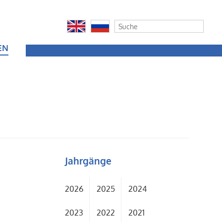
EN
Jahrgänge
2026
2025
2024
2023
2022
2021