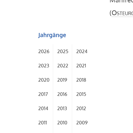
(
Osteur
Jahrgänge
2026
2025
2024
2023
2022
2021
2020
2019
2018
2017
2016
2015
2014
2013
2012
2011
2010
2009