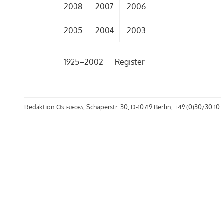
2008
2007
2006
2005
2004
2003
1925–2002
Register
Redaktion
Osteuropa
, Schaperstr. 30, D-10719 Berlin, +49 (0)30/30 10