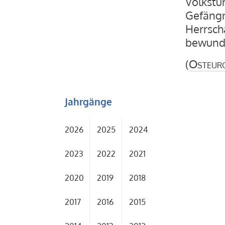
Volkstü
Gefängn
Herrsch
bewunde
(
Osteur
Jahrgänge
2026
2025
2024
2023
2022
2021
2020
2019
2018
2017
2016
2015