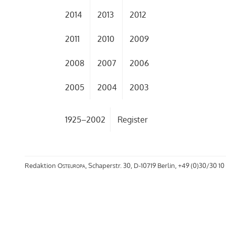
2014
2013
2012
2011
2010
2009
2008
2007
2006
2005
2004
2003
1925–2002
Register
Redaktion
Osteuropa
, Schaperstr. 30, D-10719 Berlin, +49 (0)30/30 10