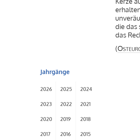
Kerze a
erhalte
unveräu
die das 
das Rec
(
Osteur
Jahrgänge
2026
2025
2024
2023
2022
2021
2020
2019
2018
2017
2016
2015