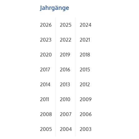
Jahrgänge
2026
2025
2024
2023
2022
2021
2020
2019
2018
2017
2016
2015
2014
2013
2012
2011
2010
2009
2008
2007
2006
2005
2004
2003