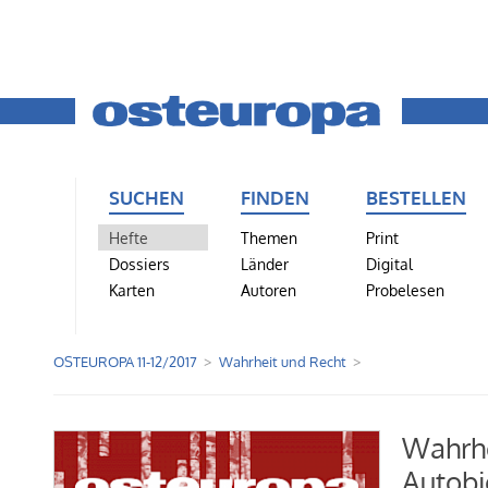
SUCHEN
FINDEN
BESTELLEN
Hefte
Themen
Print
Dossiers
Länder
Digital
Karten
Autoren
Probelesen
OSTEUROPA 11-12/2017
Wahrheit und Recht
Wahrhe
Autobi