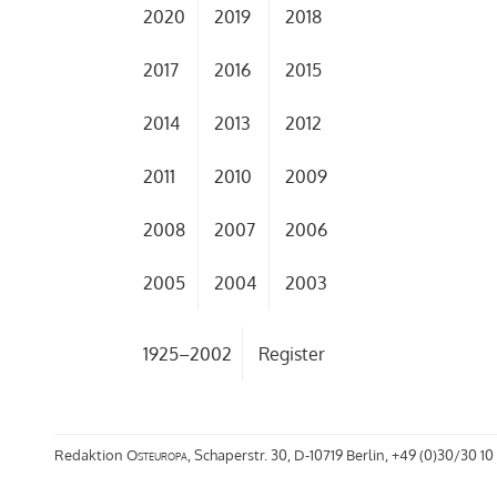
2020
2019
2018
2017
2016
2015
2014
2013
2012
2011
2010
2009
2008
2007
2006
2005
2004
2003
1925–2002
Register
Redaktion
Osteuropa
, Schaperstr. 30, D-10719 Berlin, +49 (0)30/30 10