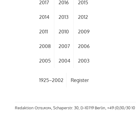
2017
2016
2015
2014
2013
2012
2011
2010
2009
2008
2007
2006
2005
2004
2003
1925–2002
Register
Redaktion
Osteuropa
, Schaperstr. 30, D-10719 Berlin, +49 (0)30/30 10