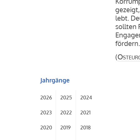
Korrump
gezeigt,
lebt. D
sollten
Engagem
fördern.
(
Osteur
Jahrgänge
2026
2025
2024
2023
2022
2021
2020
2019
2018