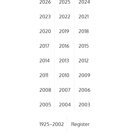
2026
2025
2024
2023
2022
2021
2020
2019
2018
2017
2016
2015
2014
2013
2012
2011
2010
2009
2008
2007
2006
2005
2004
2003
1925–2002
Register