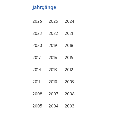
Jahrgänge
2026
2025
2024
2023
2022
2021
2020
2019
2018
2017
2016
2015
2014
2013
2012
2011
2010
2009
2008
2007
2006
2005
2004
2003