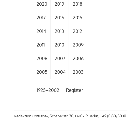
2020
2019
2018
2017
2016
2015
2014
2013
2012
2011
2010
2009
2008
2007
2006
2005
2004
2003
1925–2002
Register
Redaktion
Osteuropa
, Schaperstr. 30, D-10719 Berlin, +49 (0)30/30 10