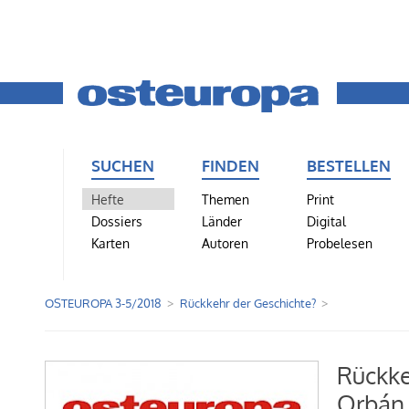
SUCHEN
FINDEN
BESTELLEN
Hefte
Themen
Print
Dossiers
Länder
Digital
Karten
Autoren
Probelesen
OSTEUROPA 3-5/2018
Rückkehr der Geschichte?
Rückke
Orbán 