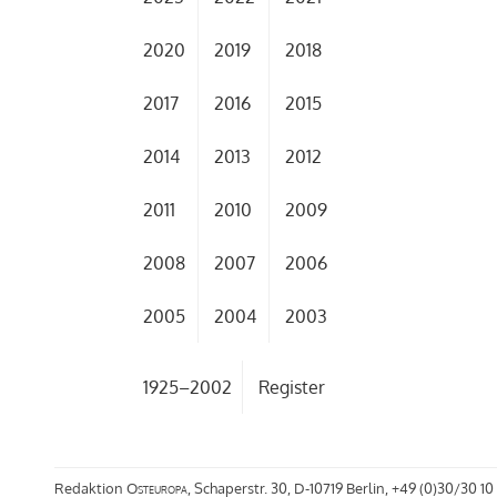
2020
2019
2018
2017
2016
2015
2014
2013
2012
2011
2010
2009
2008
2007
2006
2005
2004
2003
1925–2002
Register
Redaktion
Osteuropa
, Schaperstr. 30, D-10719 Berlin, +49 (0)30/30 10