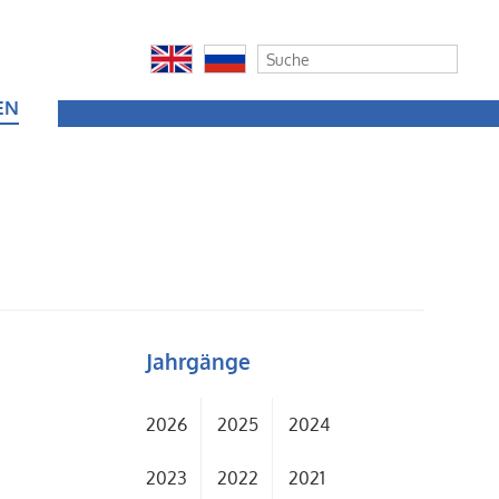
EN
Jahrgänge
2026
2025
2024
2023
2022
2021