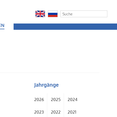
EN
Jahrgänge
2026
2025
2024
2023
2022
2021