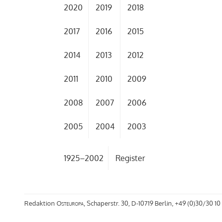
2020
2019
2018
2017
2016
2015
2014
2013
2012
2011
2010
2009
2008
2007
2006
2005
2004
2003
1925–2002
Register
Redaktion
Osteuropa
, Schaperstr. 30, D-10719 Berlin, +49 (0)30/30 10