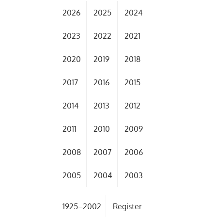
2026
2025
2024
2023
2022
2021
2020
2019
2018
2017
2016
2015
2014
2013
2012
2011
2010
2009
2008
2007
2006
2005
2004
2003
1925–2002
Register