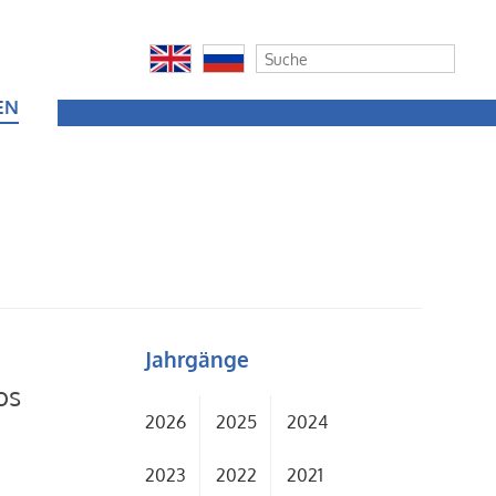
EN
Jahrgänge
os
2026
2025
2024
2023
2022
2021