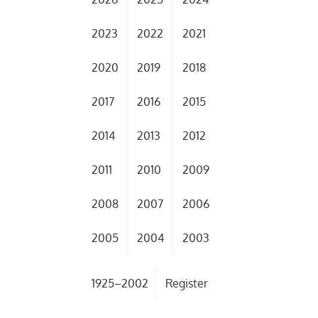
2023
2022
2021
2020
2019
2018
2017
2016
2015
2014
2013
2012
2011
2010
2009
2008
2007
2006
2005
2004
2003
1925–2002
Register