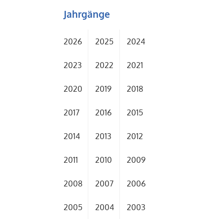
Jahrgänge
2026
2025
2024
2023
2022
2021
2020
2019
2018
2017
2016
2015
2014
2013
2012
2011
2010
2009
2008
2007
2006
2005
2004
2003