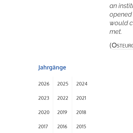
an insti
opened i
would c
met.
(
Osteur
Jahrgänge
2026
2025
2024
2023
2022
2021
2020
2019
2018
2017
2016
2015