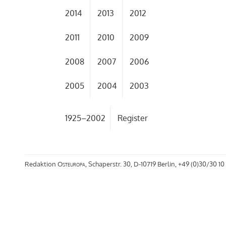
2014
2013
2012
2011
2010
2009
2008
2007
2006
2005
2004
2003
1925–2002
Register
Redaktion
Osteuropa
, Schaperstr. 30, D-10719 Berlin, +49 (0)30/30 10