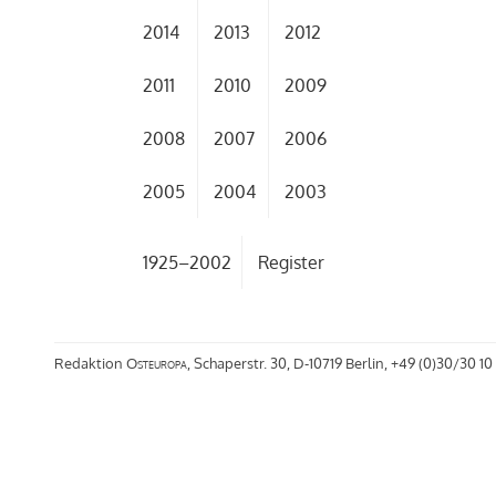
2014
2013
2012
2011
2010
2009
2008
2007
2006
2005
2004
2003
1925–2002
Register
Redaktion
Osteuropa
, Schaperstr. 30, D-10719 Berlin, +49 (0)30/30 10