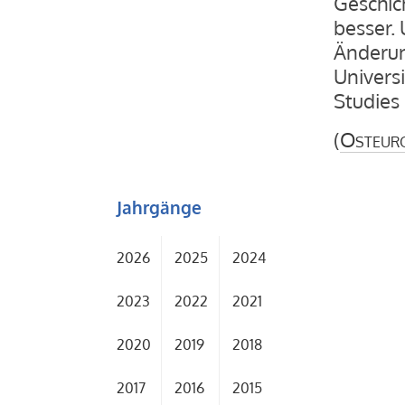
Geschich
besser. 
Änderun
Universi
Studies
(
Osteur
Jahrgänge
2026
2025
2024
2023
2022
2021
2020
2019
2018
2017
2016
2015