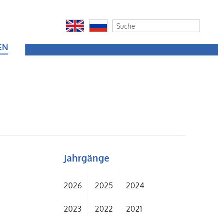
EN
Jahrgänge
2026
2025
2024
2023
2022
2021