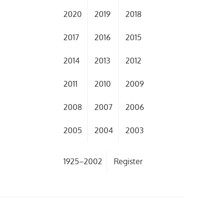
2020
2019
2018
2017
2016
2015
2014
2013
2012
2011
2010
2009
2008
2007
2006
2005
2004
2003
1925–2002
Register