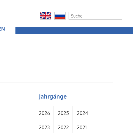
EN
Jahrgänge
2026
2025
2024
2023
2022
2021